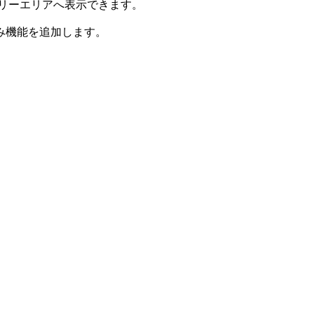
のフリーエリアへ表示できます。
み機能を追加します。