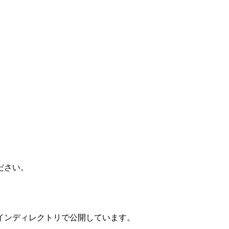
ださい。
インディレクトリで公開しています。