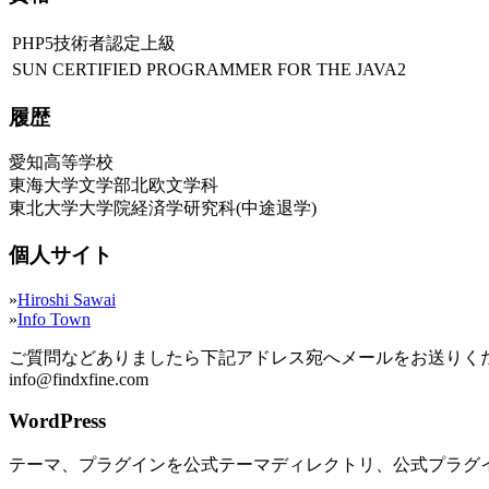
PHP5技術者認定上級
SUN CERTIFIED PROGRAMMER FOR THE JAVA2
履歴
愛知高等学校
東海大学文学部北欧文学科
東北大学大学院経済学研究科(中途退学)
個人サイト
»
Hiroshi Sawai
»
Info Town
ご質問などありましたら下記アドレス宛へメールをお送りく
info@findxfine.com
WordPress
テーマ、プラグインを公式テーマディレクトリ、公式プラグ