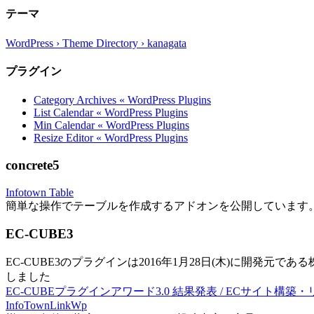
テーマ
WordPress › Theme Directory › kanagata
プラグイン
Category Archives « WordPress Plugins
List Calendar « WordPress Plugins
Min Calendar « WordPress Plugins
Resize Editor « WordPress Plugins
concrete5
Infotown Table
簡単な操作でテーブルを作成するアドオンを公開しています
EC-CUBE3
EC-CUBE3のプラグインは2016年1月28日(木)に開発元であ
しました
EC-CUBEプラグインアワード3.0 結果発表 / ECサイト構築
InfoTownLinkWp