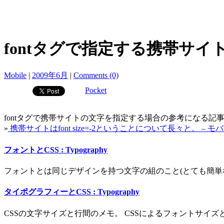
fontタグで指定する携帯サイ
Mobile
|
2009年6月
|
Comments (0)
Pocket
fontタグで携帯サイトの文字を指定する場合の参考になる記
»
携帯サイトはfont size=-2ということについて長々と。 – 
フォントとCSS : Typography
フォントとは同じデザインを持つ文字の組のこと(とても簡単な
タイポグラフィーとCSS : Typography
CSSの文字サイズと行間のメモ。 CSSによるフォントサイズ