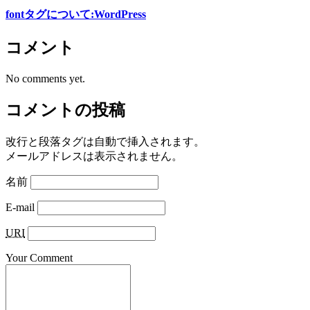
fontタグについて:WordPress
コメント
No comments yet.
コメントの投稿
改行と段落タグは自動で挿入されます。
メールアドレスは表示されません。
名前
E-mail
URI
Your Comment