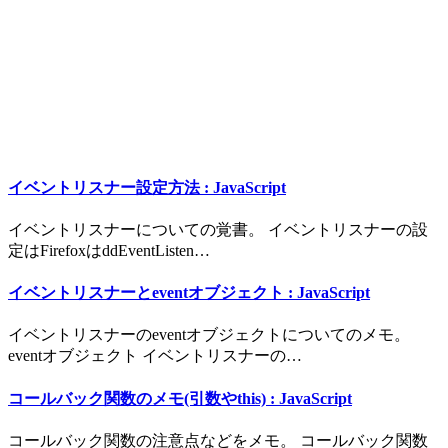
イベントリスナー設定方法 : JavaScript
イベントリスナーについての覚書。 イベントリスナーの設
定はFirefoxはddEventListen…
イベントリスナーとeventオブジェクト : JavaScript
イベントリスナーのeventオブジェクトについてのメモ。
eventオブジェクト イベントリスナーの…
コールバック関数のメモ(引数やthis) : JavaScript
コールバック関数の注意点などをメモ。 コールバック関数