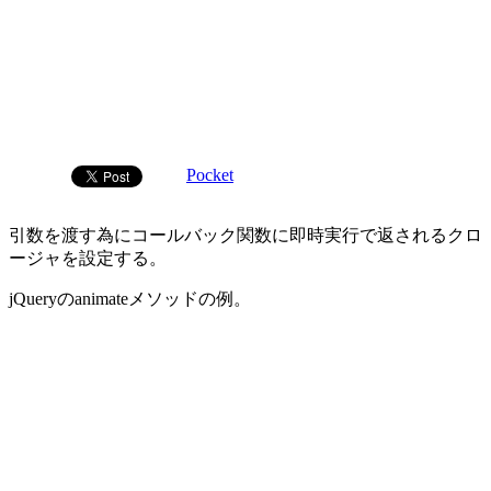
Pocket
引数を渡す為にコールバック関数に即時実行で返されるクロ
ージャを設定する。
jQueryのanimateメソッドの例。