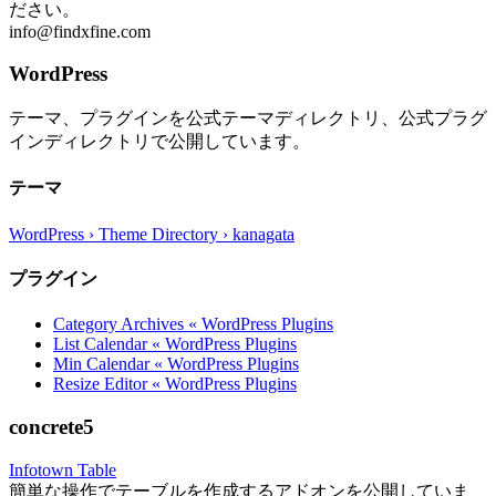
ださい。
info@findxfine.com
WordPress
テーマ、プラグインを公式テーマディレクトリ、公式プラグ
インディレクトリで公開しています。
テーマ
WordPress › Theme Directory › kanagata
プラグイン
Category Archives « WordPress Plugins
List Calendar « WordPress Plugins
Min Calendar « WordPress Plugins
Resize Editor « WordPress Plugins
concrete5
Infotown Table
簡単な操作でテーブルを作成するアドオンを公開していま