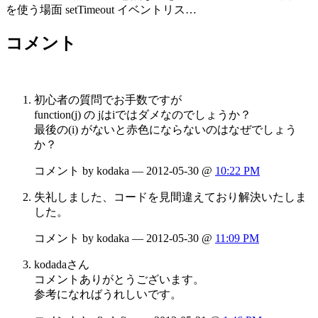
を使う場面 setTimeout イベントリス…
コメント
初心者の質問でお手数ですが
function(j) の jはiではダメなのでしょうか？
最後の(i) がないと赤色にならないのはなぜでしょう
か？
コメント by kodaka — 2012-05-30 @
10:22 PM
失礼しました、コードを見間違えており解決いたしま
した。
コメント by kodaka — 2012-05-30 @
11:09 PM
kodadaさん
コメントありがとうございます。
参考になればうれしいです。