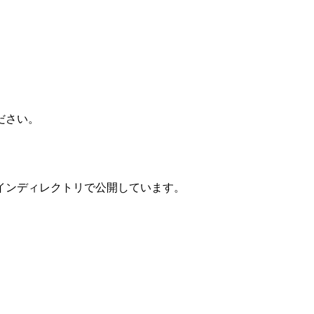
ださい。
インディレクトリで公開しています。