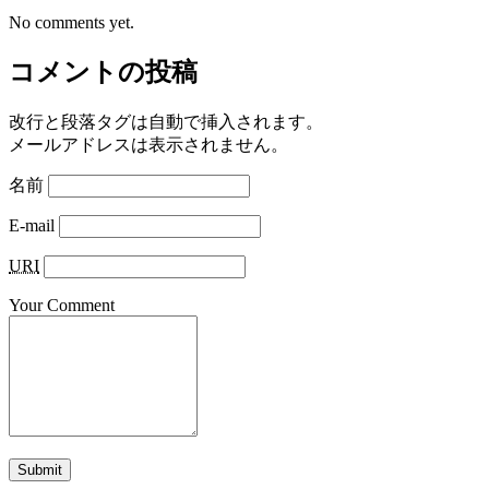
No comments yet.
コメントの投稿
改行と段落タグは自動で挿入されます。
メールアドレスは表示されません。
名前
E-mail
URI
Your Comment
Submit