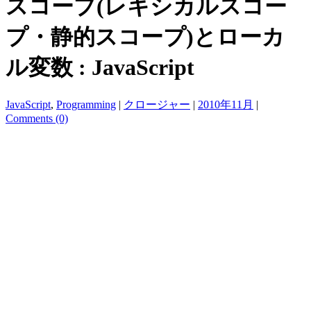
スコープ(レキシカルスコー
プ・静的スコープ)とローカ
ル変数 : JavaScript
JavaScript
,
Programming
|
クロージャー
|
2010年11月
|
Comments (0)