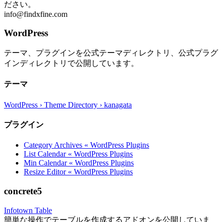
ださい。
info@findxfine.com
WordPress
テーマ、プラグインを公式テーマディレクトリ、公式プラグ
インディレクトリで公開しています。
テーマ
WordPress › Theme Directory › kanagata
プラグイン
Category Archives « WordPress Plugins
List Calendar « WordPress Plugins
Min Calendar « WordPress Plugins
Resize Editor « WordPress Plugins
concrete5
Infotown Table
簡単な操作でテーブルを作成するアドオンを公開していま