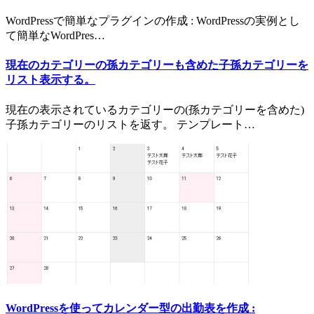
WordPressで簡単なプラグインの作成 : WordPressの実例とし
て簡単なWordPres…
現在のカテゴリーの孫カテゴリーも含めた子孫カテゴリーを
リスト表示する。
現在の表示されているカテゴリーの(孫カテゴリーを含めた)
子孫カテゴリーのリストを返す。 テンプレート…
WordPressを使ってカレンダー型の出勤表を作成 :