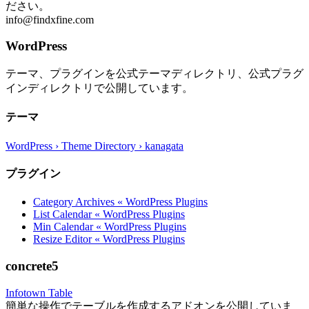
ださい。
info@findxfine.com
WordPress
テーマ、プラグインを公式テーマディレクトリ、公式プラグ
インディレクトリで公開しています。
テーマ
WordPress › Theme Directory › kanagata
プラグイン
Category Archives « WordPress Plugins
List Calendar « WordPress Plugins
Min Calendar « WordPress Plugins
Resize Editor « WordPress Plugins
concrete5
Infotown Table
簡単な操作でテーブルを作成するアドオンを公開していま