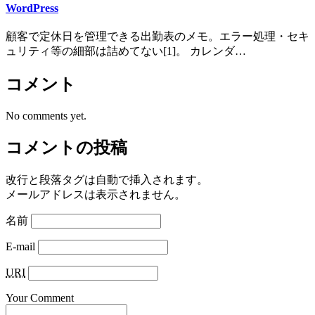
WordPress
顧客で定休日を管理できる出勤表のメモ。エラー処理・セキ
ュリティ等の細部は詰めてない[1]。 カレンダ…
コメント
No comments yet.
コメントの投稿
改行と段落タグは自動で挿入されます。
メールアドレスは表示されません。
名前
E-mail
URI
Your Comment