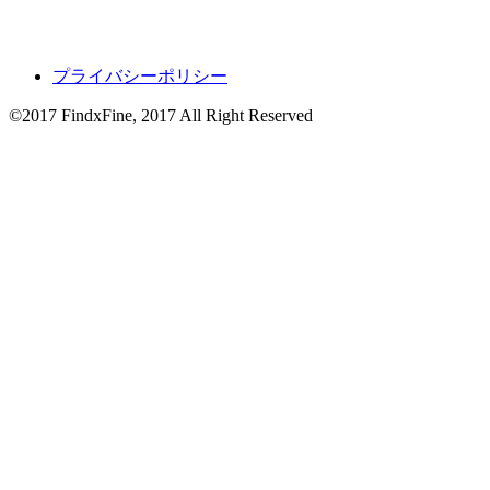
プライバシーポリシー
©2017 FindxFine, 2017 All Right Reserved