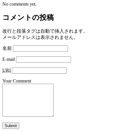
No comments yet.
コメントの投稿
改行と段落タグは自動で挿入されます。
メールアドレスは表示されません。
名前
E-mail
URI
Your Comment
Submit