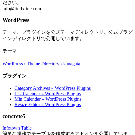
ださい。
info@findxfine.com
WordPress
テーマ、プラグインを公式テーマディレクトリ、公式プラグ
インディレクトリで公開しています。
テーマ
WordPress › Theme Directory › kanagata
プラグイン
Category Archives « WordPress Plugins
List Calendar « WordPress Plugins
Min Calendar « WordPress Plugins
Resize Editor « WordPress Plugins
concrete5
Infotown Table
簡単な操作でテーブルを作成するアドオンを公開していま