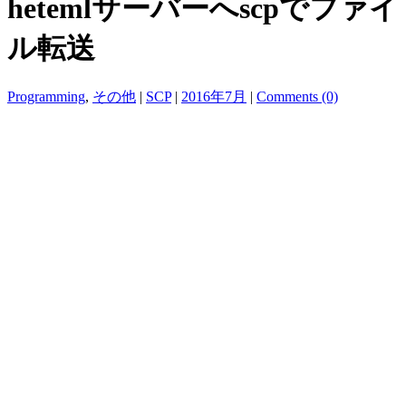
hetemlサーバーへscpでファイ
ル転送
Programming
,
その他
|
SCP
|
2016年7月
|
Comments (0)