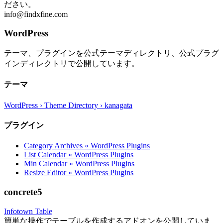
ださい。
info@findxfine.com
WordPress
テーマ、プラグインを公式テーマディレクトリ、公式プラグ
インディレクトリで公開しています。
テーマ
WordPress › Theme Directory › kanagata
プラグイン
Category Archives « WordPress Plugins
List Calendar « WordPress Plugins
Min Calendar « WordPress Plugins
Resize Editor « WordPress Plugins
concrete5
Infotown Table
簡単な操作でテーブルを作成するアドオンを公開していま