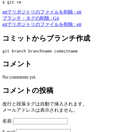
gitでリポジトリのファイルを削除 : git
ブランチ・タグの削除 : Git
gitでリポジトリのファイルを削除 : git
コミットからブランチ作成
コメント
No comments yet.
コメントの投稿
改行と段落タグは自動で挿入されます。
メールアドレスは表示されません。
名前
E-mail