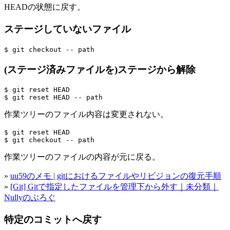
HEADの状態に戻す。
ステージしていないファイル
(ステージ済みファイルを)ステージから解除
$ git reset HEAD

作業ツリーのファイル内容は変更されない。
$ git reset HEAD

作業ツリーのファイルの内容が元に戻る。
»
uu59のメモ | gitにおけるファイルやリビジョンの復元手順
»
[Git] Gitで指定したファイルを管理下から外す｜未分類｜
Nullyのぶろぐ
特定のコミットへ戻す