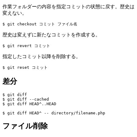
作業フォルダーの内容を指定コミットの状態に戻す。歴史は
変えない。
歴史は変えずに新たなコミットを作成する。
指定したコミット以降を削除する。
差分
$ git diff

$ git diff --cached

$ git diff HEAD^..HEAD

ファイル削除