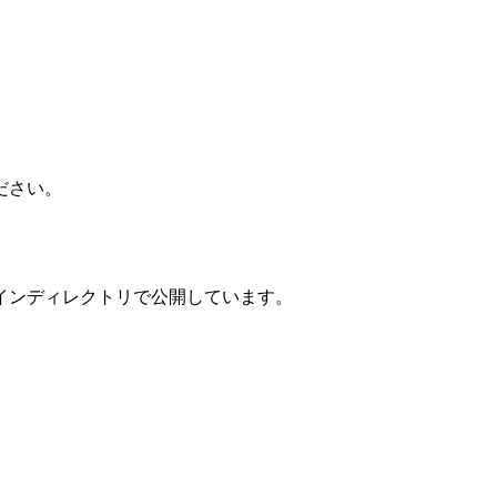
ださい。
インディレクトリで公開しています。