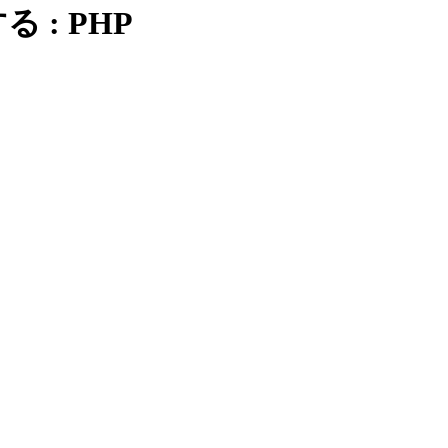
 : PHP