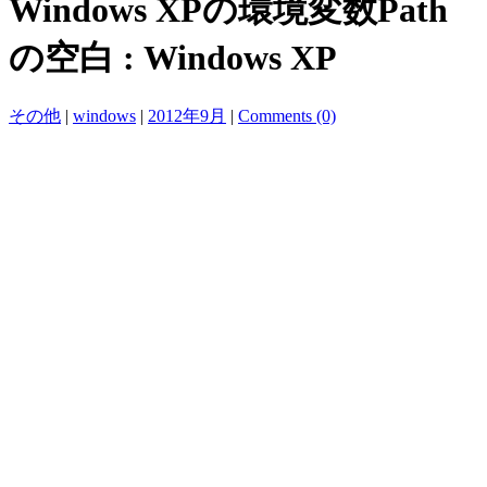
Windows XPの環境変数Path
の空白 : Windows XP
その他
|
windows
|
2012年9月
|
Comments (0)