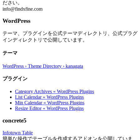
ださい。
info@findxfine.com
WordPress
テーマ、プラグインを公式テーマディレクトリ、公式プラグ
インディレクトリで公開しています。
テーマ
WordPress › Theme Directory › kanagata
プラグイン
Category Archives « WordPress Plugins
List Calendar « WordPress Plugins
Min Calendar « WordPress Plugins
Resize Editor « WordPress Plugins
concrete5
Infotown Table
簡単な操作でテーブルを作成するアドオンを公開していま