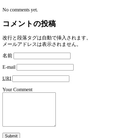
No comments yet.
コメントの投稿
改行と段落タグは自動で挿入されます。
メールアドレスは表示されません。
名前
E-mail
URI
Your Comment
Submit