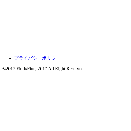
プライバシーポリシー
©2017 FindxFine, 2017 All Right Reserved