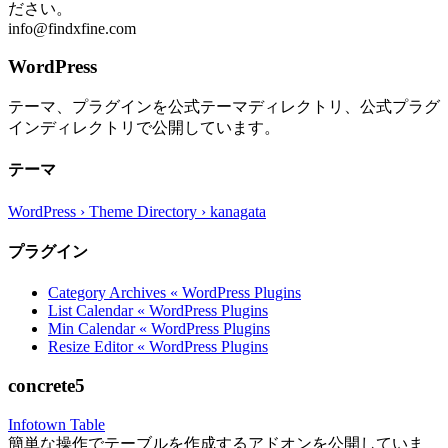
ださい。
info@findxfine.com
WordPress
テーマ、プラグインを公式テーマディレクトリ、公式プラグ
インディレクトリで公開しています。
テーマ
WordPress › Theme Directory › kanagata
プラグイン
Category Archives « WordPress Plugins
List Calendar « WordPress Plugins
Min Calendar « WordPress Plugins
Resize Editor « WordPress Plugins
concrete5
Infotown Table
簡単な操作でテーブルを作成するアドオンを公開していま