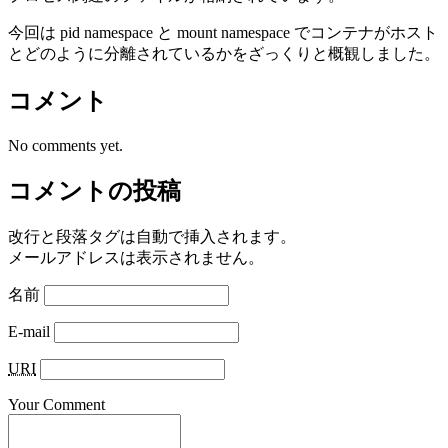
今回は pid namespace と mount namespace でコンテナがホスト
とどのように分離されているかをざっくりと概観しました。
コメント
No comments yet.
コメントの投稿
改行と段落タグは自動で挿入されます。
メールアドレスは表示されません。
名前
E-mail
URI
Your Comment