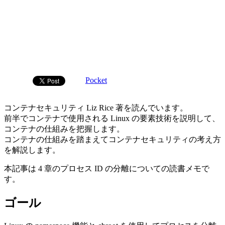
Pocket
コンテナセキュリティ Liz Rice 著を読んでいます。
前半でコンテナで使用される Linux の要素技術を説明して、
コンテナの仕組みを把握します。
コンテナの仕組みを踏まえてコンテナセキュリティの考え方
を解説します。
本記事は 4 章のプロセス ID の分離についての読書メモで
す。
ゴール