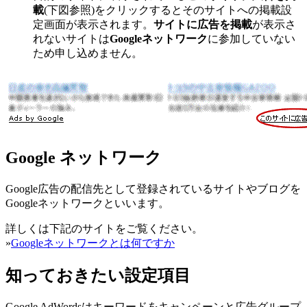
載
(下図参照)をクリックするとそのサイトへの掲載設
定画面が表示されます。
サイトに広告を掲載
が表示さ
れないサイトは
Googleネットワーク
に参加していない
ため申し込めません。
Google ネットワーク
Google広告の配信先として登録されているサイトやブログを
Googleネットワークといいます。
詳しくは下記のサイトをご覧ください。
»
Googleネットワークとは何ですか
知っておきたい設定項目
Google AdWordsはキーワードをキャンペーンと広告グループ