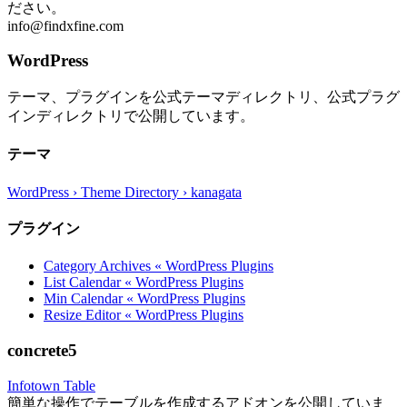
ださい。
info@findxfine.com
WordPress
テーマ、プラグインを公式テーマディレクトリ、公式プラグ
インディレクトリで公開しています。
テーマ
WordPress › Theme Directory › kanagata
プラグイン
Category Archives « WordPress Plugins
List Calendar « WordPress Plugins
Min Calendar « WordPress Plugins
Resize Editor « WordPress Plugins
concrete5
Infotown Table
簡単な操作でテーブルを作成するアドオンを公開していま