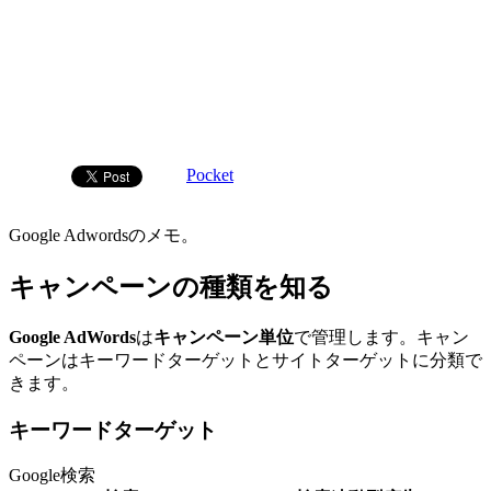
Pocket
Google Adwordsのメモ。
キャンペーンの種類を知る
Google AdWords
は
キャンペーン単位
で管理します。キャン
ペーンはキーワードターゲットとサイトターゲットに分類で
きます。
キーワードターゲット
Google検索