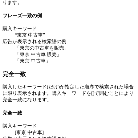
ります。
フレーズ一致の例
購入キーワード
“東京 中古車”
広告が表示される検索語の例
「東京の中古車を販売」
「東京 中古車 販売」
「東京 中古車」
完全一致
購入したキーワード(だけ)が指定した順序で検索された場合
に限り表示されます。購入キーワードを[]で囲むことにより
完全一致になります。
完全一致
購入キーワード
[東京 中古車]