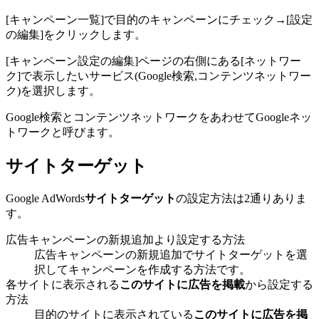
[キャンペーン一覧]で目的のキャンペーンにチェック→[設定
の編集]をクリックします。
[キャンペーン設定の編集]ページの右側にある[ネットワー
ク]で表示したいサービス(Google検索,コンテンツネットワー
ク)を選択します。
Google検索とコンテンツネットワークをあわせてGoogleネッ
トワークと呼びます。
サイトターゲット
Google AdWords
サイトターゲット
の設定方法は2通りありま
す。
広告キャンペーンの新規追加より設定する方法
広告キャンペーンの新規追加でサイトターゲットを選
択してキャンペーンを作成する方法です。
各サイトに表示される
このサイトに広告を掲載
から設定する
方法
目的のサイトに表示されている
このサイトに広告を掲