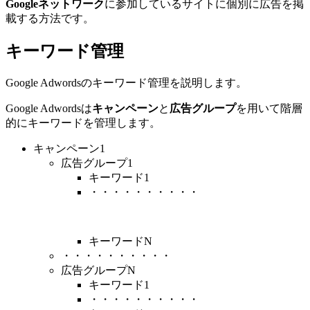
Googleネットワーク
に参加しているサイトに個別に広告を掲
載する方法です。
キーワード管理
Google Adwordsのキーワード管理を説明します。
Google Adwordsは
キャンペーン
と
広告グループ
を用いて階層
的にキーワードを管理します。
キャンペーン1
広告グループ1
キーワード1
・・・・・・・・・・
キーワードN
・・・・・・・・・・
広告グループN
キーワード1
・・・・・・・・・・