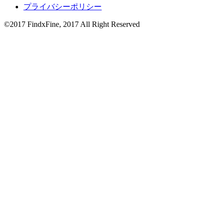
プライバシーポリシー
©2017 FindxFine, 2017 All Right Reserved