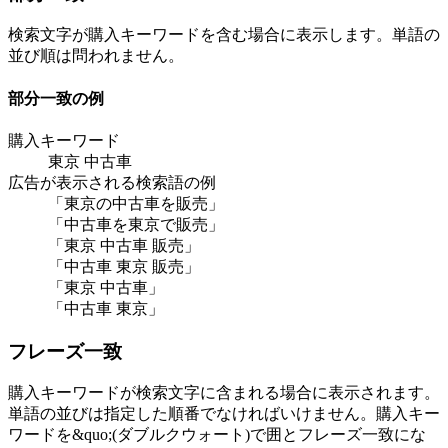
検索文字が購入キーワードを含む場合に表示します。単語の
並び順は問われません。
部分一致の例
購入キーワード
東京 中古車
広告が表示される検索語の例
「東京の中古車を販売」
「中古車を東京で販売」
「東京 中古車 販売」
「中古車 東京 販売」
「東京 中古車」
「中古車 東京」
フレーズ一致
購入キーワードが検索文字に含まれる場合に表示されます。
単語の並びは指定した順番でなければいけません。購入キー
ワードを&quo;(ダブルクウォート)で囲とフレーズ一致にな