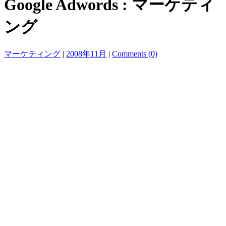
Google Adwords : マーケティ
ング
マーケティング
|
2008年11月
|
Comments (0)