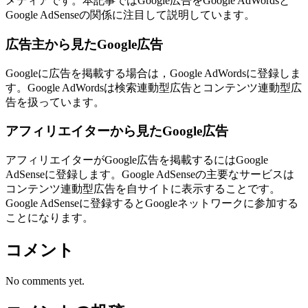
メディアです。本記事ではGoogle広告をGoogle AdWordsと
Google AdSenseの関係に注目して説明しています。
広告主から見たGoogle広告
Googleに広告を掲載する場合は，Google AdWordsに登録しま
す。Google AdWordsは検索連動型広告とコンテンツ連動型広
告を扱っています。
アフィリエイターから見たGoogle広告
アフィリエイターがGoogle広告を掲載するにはGoogle
AdSenseに登録します。Google AdSenseの主要なサービスは
コンテンツ連動型広告を自サイトに表示することです。
Google AdSenseに登録するとGoogleネットワークに参加する
ことになります。
コメント
No comments yet.