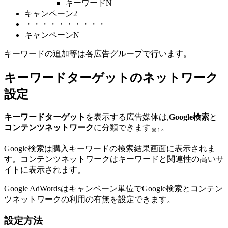
キーワードN
キャンペーン2
・・・・・・・・・・
キャンペーンN
キーワードの追加等は各広告グループで行います。
キーワードターゲットのネットワーク
設定
キーワードターゲット
を表示する広告媒体は,
Google検索
と
コンテンツネットワーク
に分類できます
。
※1
Google検索は購入キーワードの検索結果画面に表示されま
す。コンテンツネットワークはキーワードと関連性の高いサ
イトに表示されます。
Google AdWordsはキャンペーン単位でGoogle検索とコンテン
ツネットワークの利用の有無を設定できます。
設定方法