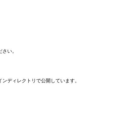
ださい。
インディレクトリで公開しています。