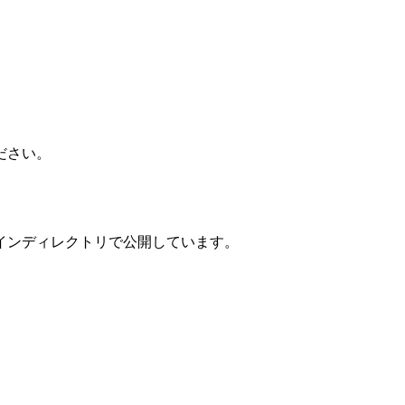
ださい。
インディレクトリで公開しています。