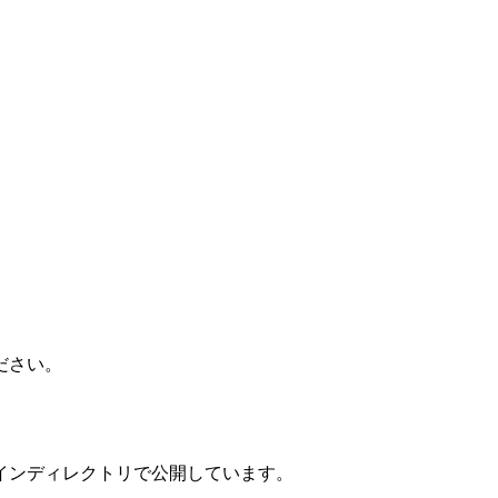
ださい。
インディレクトリで公開しています。