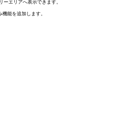
のフリーエリアへ表示できます。
み機能を追加します。