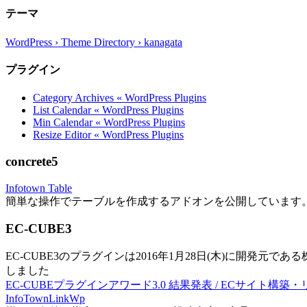
テーマ
WordPress › Theme Directory › kanagata
プラグイン
Category Archives « WordPress Plugins
List Calendar « WordPress Plugins
Min Calendar « WordPress Plugins
Resize Editor « WordPress Plugins
concrete5
Infotown Table
簡単な操作でテーブルを作成するアドオンを公開しています
EC-CUBE3
EC-CUBE3のプラグインは2016年1月28日(木)に開発元であ
しました
EC-CUBEプラグインアワード3.0 結果発表 / ECサイト構築
InfoTownLinkWp