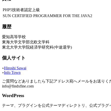
PHP5技術者認定上級
SUN CERTIFIED PROGRAMMER FOR THE JAVA2
履歴
愛知高等学校
東海大学文学部北欧文学科
東北大学大学院経済学研究科(中途退学)
個人サイト
»
Hiroshi Sawai
»
Info Town
ご質問などありましたら下記アドレス宛へメールをお送りく
info@findxfine.com
WordPress
テーマ、プラグインを公式テーマディレクトリ、公式プラグ