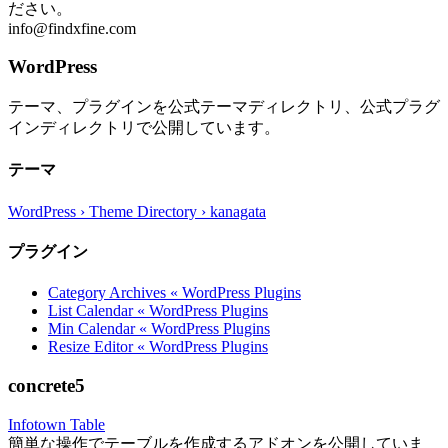
ださい。
info@findxfine.com
WordPress
テーマ、プラグインを公式テーマディレクトリ、公式プラグ
インディレクトリで公開しています。
テーマ
WordPress › Theme Directory › kanagata
プラグイン
Category Archives « WordPress Plugins
List Calendar « WordPress Plugins
Min Calendar « WordPress Plugins
Resize Editor « WordPress Plugins
concrete5
Infotown Table
簡単な操作でテーブルを作成するアドオンを公開していま