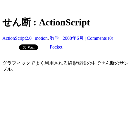
せん断 : ActionScript
ActionScript2.0
|
motion
,
数学
|
2008年6月
|
Comments (0)
Pocket
グラフィックでよく利用される線形変換の中でせん断のサン
プル。