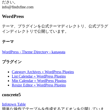
ださい。
info@findxfine.com
WordPress
テーマ、プラグインを公式テーマディレクトリ、公式プラグ
インディレクトリで公開しています。
テーマ
WordPress › Theme Directory › kanagata
プラグイン
Category Archives « WordPress Plugins
List Calendar « WordPress Plugins
Min Calendar « WordPress Plugins
Resize Editor « WordPress Plugins
concrete5
Infotown Table
簡単な操作でテーブルを作成するアドオンを公開していま