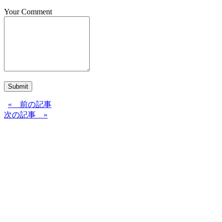
Your Comment
Submit
« 前の記事
次の記事 »