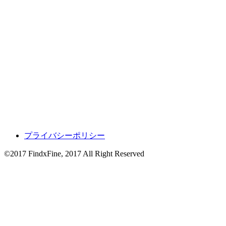
プライバシーポリシー
©2017 FindxFine, 2017 All Right Reserved