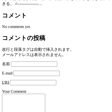
きる。 //-----------------…
コメント
No comments yet.
コメントの投稿
改行と段落タグは自動で挿入されます。
メールアドレスは表示されません。
名前
E-mail
URI
Your Comment