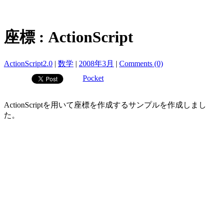
座標 : ActionScript
ActionScript2.0
|
数学
|
2008年3月
|
Comments (0)
Pocket
ActionScriptを用いて座標を作成するサンプルを作成しまし
た。