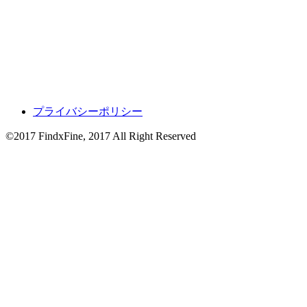
プライバシーポリシー
©2017 FindxFine, 2017 All Right Reserved