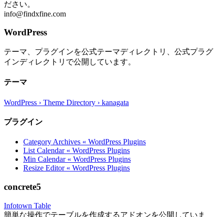
ださい。
info@findxfine.com
WordPress
テーマ、プラグインを公式テーマディレクトリ、公式プラグ
インディレクトリで公開しています。
テーマ
WordPress › Theme Directory › kanagata
プラグイン
Category Archives « WordPress Plugins
List Calendar « WordPress Plugins
Min Calendar « WordPress Plugins
Resize Editor « WordPress Plugins
concrete5
Infotown Table
簡単な操作でテーブルを作成するアドオンを公開していま