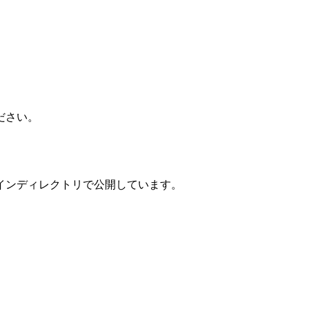
ださい。
インディレクトリで公開しています。