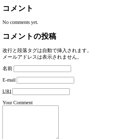
コメント
No comments yet.
コメントの投稿
改行と段落タグは自動で挿入されます。
メールアドレスは表示されません。
名前
E-mail
URI
Your Comment