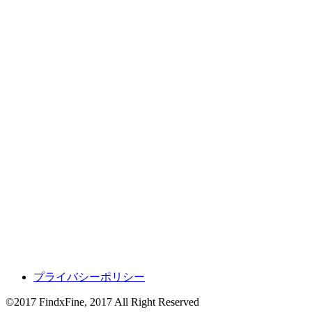
プライバシーポリシー
©2017 FindxFine, 2017 All Right Reserved