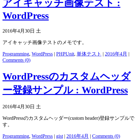
アイキャッチ画像テスト :
WordPress
2016年4月30日 土
アイキャッチ画像テストのメモです。
Programming
,
WordPress
|
PHPUnit
,
単体テスト
|
2016年4月
|
Comments (0)
WordPressのカスタムヘッダ
ー登録サンプル : WordPress
2016年4月30日 土
WordPressのカスタムヘッダー(custom header)登録サンプルで
す。
Programming
,
WordPress
|
gist
|
2016年4月
|
Comments (0)