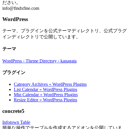
ださい。
info@findxfine.com
WordPress
テーマ、プラグインを公式テーマディレクトリ、公式プラグ
インディレクトリで公開しています。
テーマ
WordPress › Theme Directory › kanagata
プラグイン
Category Archives « WordPress Plugins
List Calendar « WordPress Plugins
Min Calendar « WordPress Plugins
Resize Editor « WordPress Plugins
concrete5
Infotown Table
簡単な操作でテーブルを作成するアドオンを公開していま