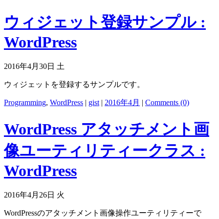
ウィジェット登録サンプル :
WordPress
2016年4月30日 土
ウィジェットを登録するサンプルです。
Programming
,
WordPress
|
gist
|
2016年4月
|
Comments (0)
WordPress アタッチメント画
像ユーティリティークラス :
WordPress
2016年4月26日 火
WordPressのアタッチメント画像操作ユーティリティーで