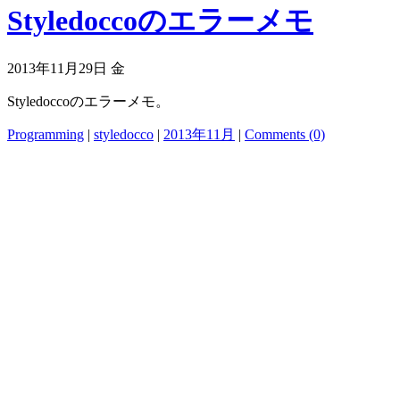
Styledoccoのエラーメモ
2013年11月29日 金
Styledoccoのエラーメモ。
Programming
|
styledocco
|
2013年11月
|
Comments (0)