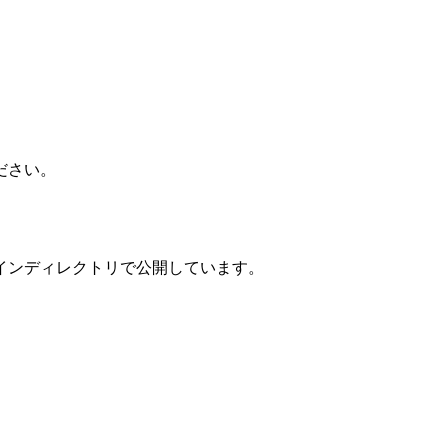
ださい。
インディレクトリで公開しています。