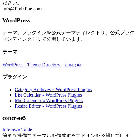
ださい。
info@findxfine.com
WordPress
テーマ、プラグインを公式テーマディレクトリ、公式プラグ
インディレクトリで公開しています。
テーマ
WordPress › Theme Directory › kanagata
プラグイン
Category Archives « WordPress Plugins
List Calendar « WordPress Plugins
Min Calendar « WordPress Plugins
Resize Editor « WordPress Plugins
concrete5
Infotown Table
簡単な操作でテーブルを作成するアドオンを公開していま