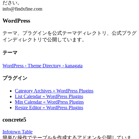
ださい。
info@findxfine.com
WordPress
テーマ、プラグインを公式テーマディレクトリ、公式プラグ
インディレクトリで公開しています。
テーマ
WordPress › Theme Directory › kanagata
プラグイン
Category Archives « WordPress Plugins
List Calendar « WordPress Plugins
Min Calendar « WordPress Plugins
Resize Editor « WordPress Plugins
concrete5
Infotown Table
簡単な操作でテーブルを作成するアドオンを公開していま