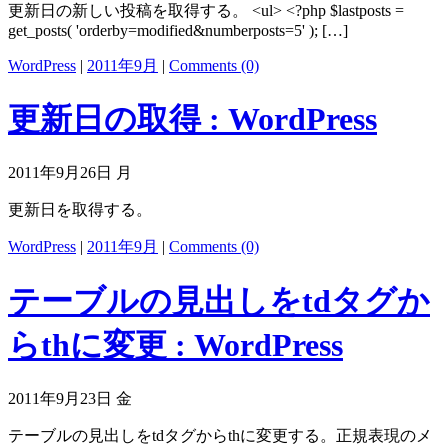
更新日の新しい投稿を取得する。 <ul> <?php $lastposts =
get_posts( 'orderby=modified&numberposts=5' ); […]
WordPress
|
2011年9月
|
Comments (0)
更新日の取得 : WordPress
2011年9月26日 月
更新日を取得する。
WordPress
|
2011年9月
|
Comments (0)
テーブルの見出しをtdタグか
らthに変更 : WordPress
2011年9月23日 金
テーブルの見出しをtdタグからthに変更する。正規表現のメ