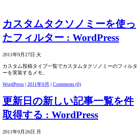
カスタムタクソノミーを使っ
たフィルター : WordPress
2011年9月27日 火
カスタム投稿タイプ一覧でカスタムタクソノミーのフィルタ
ーを実装するメモ。
WordPress
|
2011年9月
|
Comments (0)
更新日の新しい記事一覧を件
取得する : WordPress
2011年9月26日 月