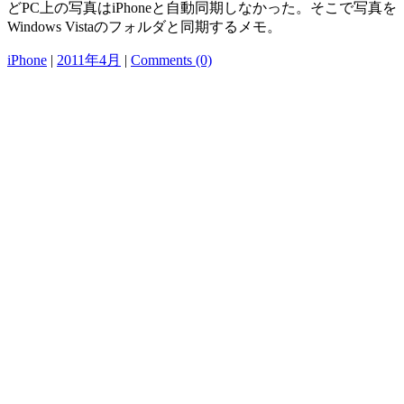
どPC上の写真はiPhoneと自動同期しなかった。そこで写真を
Windows Vistaのフォルダと同期するメモ。
iPhone
|
2011年4月
|
Comments (0)