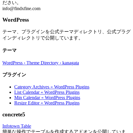
ださい。
info@findxfine.com
WordPress
テーマ、プラグインを公式テーマディレクトリ、公式プラグ
インディレクトリで公開しています。
テーマ
WordPress › Theme Directory › kanagata
プラグイン
Category Archives « WordPress Plugins
List Calendar « WordPress Plugins
Min Calendar « WordPress Plugins
Resize Editor « WordPress Plugins
concrete5
Infotown Table
簡単な操作でテーブルを作成するアドオンを公開していま