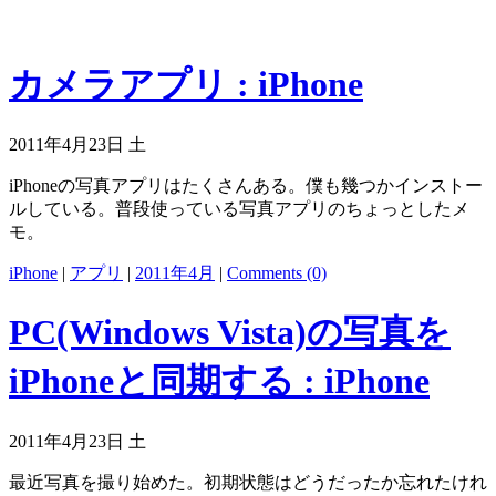
カメラアプリ : iPhone
2011年4月23日 土
iPhoneの写真アプリはたくさんある。僕も幾つかインストー
ルしている。普段使っている写真アプリのちょっとしたメ
モ。
iPhone
|
アプリ
|
2011年4月
|
Comments (0)
PC(Windows Vista)の写真を
iPhoneと同期する : iPhone
2011年4月23日 土
最近写真を撮り始めた。初期状態はどうだったか忘れたけれ