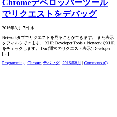
Chromeデベロッパーツール
でリクエストをデバッグ
2016年8月17日 水
Networkタブでリクエストを見ることができます。 また表示
をフィルタできます。 XHR Developer Tools > NetworkでXHR
をチェックします。 Doc(通常のリクエスト表示) Developer
[…]
Programming
|
Chrome
,
デバッグ
|
2016年8月
|
Comments (0)