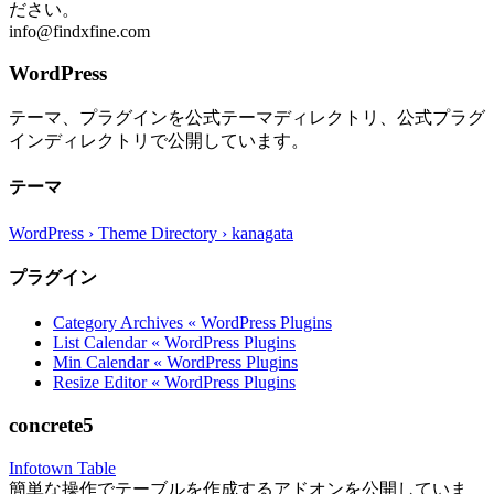
ださい。
info@findxfine.com
WordPress
テーマ、プラグインを公式テーマディレクトリ、公式プラグ
インディレクトリで公開しています。
テーマ
WordPress › Theme Directory › kanagata
プラグイン
Category Archives « WordPress Plugins
List Calendar « WordPress Plugins
Min Calendar « WordPress Plugins
Resize Editor « WordPress Plugins
concrete5
Infotown Table
簡単な操作でテーブルを作成するアドオンを公開していま