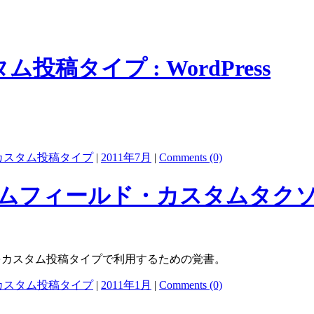
タイプ : WordPress
カスタム投稿タイプ
|
2011年7月
|
Comments (0)
ィールド・カスタムタクソノミー 
をカスタム投稿タイプで利用するための覚書。
カスタム投稿タイプ
|
2011年1月
|
Comments (0)