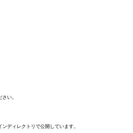
ださい。
インディレクトリで公開しています。