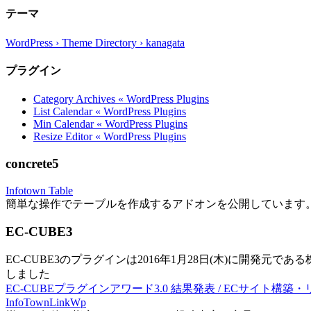
テーマ
WordPress › Theme Directory › kanagata
プラグイン
Category Archives « WordPress Plugins
List Calendar « WordPress Plugins
Min Calendar « WordPress Plugins
Resize Editor « WordPress Plugins
concrete5
Infotown Table
簡単な操作でテーブルを作成するアドオンを公開しています
EC-CUBE3
EC-CUBE3のプラグインは2016年1月28日(木)に開発元であ
しました
EC-CUBEプラグインアワード3.0 結果発表 / ECサイト構築
InfoTownLinkWp