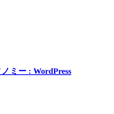
: WordPress