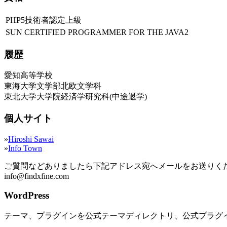
PHP5技術者認定上級
SUN CERTIFIED PROGRAMMER FOR THE JAVA2
履歴
愛知高等学校
東海大学文学部北欧文学科
東北大学大学院経済学研究科(中途退学)
個人サイト
»
Hiroshi Sawai
»
Info Town
ご質問などありましたら下記アドレス宛へメールをお送りく
info@findxfine.com
WordPress
テーマ、プラグインを公式テーマディレクトリ、公式プラグ