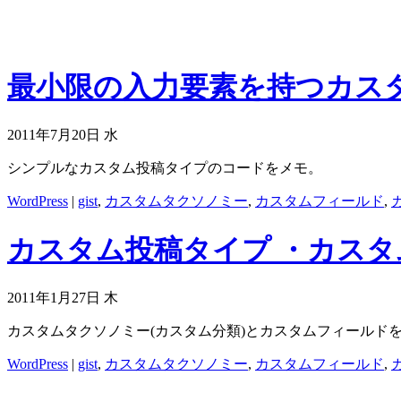
最小限の入力要素を持つカスタム投稿
2011年7月20日 水
シンプルなカスタム投稿タイプのコードをメモ。
WordPress
|
gist
,
カスタムタクソノミー
,
カスタムフィールド
,
カスタム投稿タイプ ・カスタムフ
2011年1月27日 木
カスタムタクソノミー(カスタム分類)とカスタムフィールド
WordPress
|
gist
,
カスタムタクソノミー
,
カスタムフィールド
,