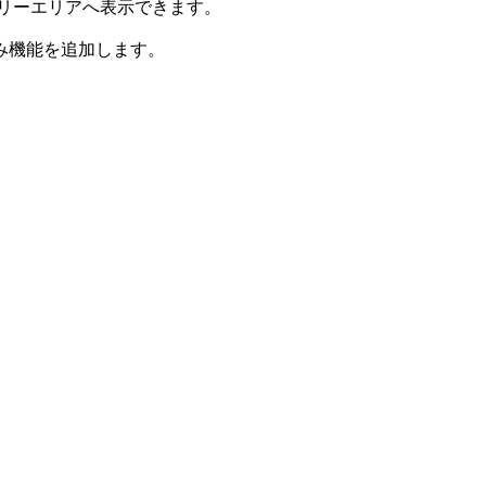
のフリーエリアへ表示できます。
み機能を追加します。