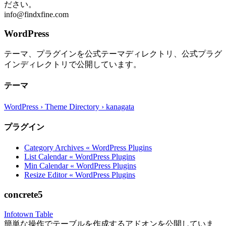
ださい。
info@findxfine.com
WordPress
テーマ、プラグインを公式テーマディレクトリ、公式プラグ
インディレクトリで公開しています。
テーマ
WordPress › Theme Directory › kanagata
プラグイン
Category Archives « WordPress Plugins
List Calendar « WordPress Plugins
Min Calendar « WordPress Plugins
Resize Editor « WordPress Plugins
concrete5
Infotown Table
簡単な操作でテーブルを作成するアドオンを公開していま